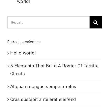
world!
Buscar:
Entradas recientes
Hello world!
5 Elements That Build A Roster Of Terrific
Clients
Aliquam congue semper metus
Cras suscipit ante erat eleifend