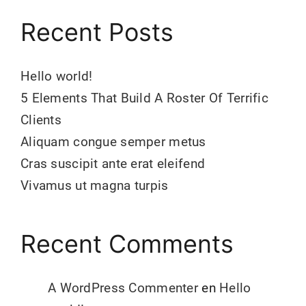
Recent Posts
Hello world!
5 Elements That Build A Roster Of Terrific
Clients
Aliquam congue semper metus
Cras suscipit ante erat eleifend
Vivamus ut magna turpis
Recent Comments
A WordPress Commenter
en
Hello