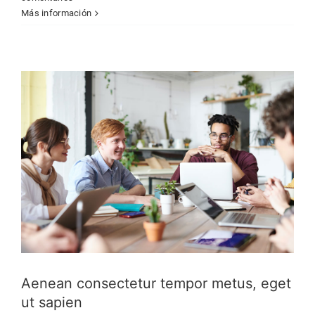
Más información
Creative
Featured
Trending
Aenean consectetur tempor metus, eget
ut sapien