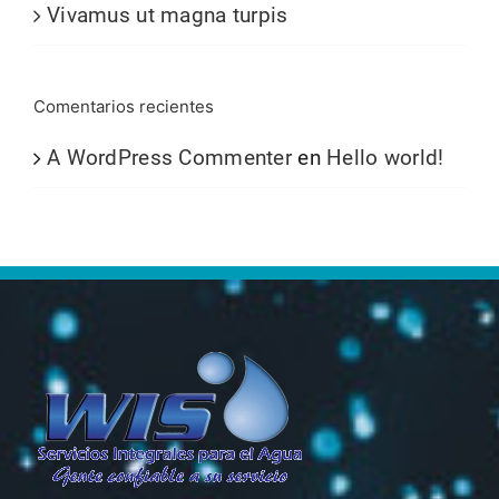
Vivamus ut magna turpis
Comentarios recientes
A WordPress Commenter
en
Hello world!