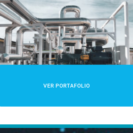
VER PORTAFOLIO