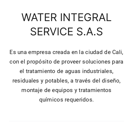
WATER INTEGRAL
SERVICE S.A.S
Es una empresa creada en la ciudad de Cali,
con el propósito de proveer soluciones para
el tratamiento de aguas industriales,
residuales y potables, a través del diseño,
montaje de equipos y tratamientos
químicos requeridos.