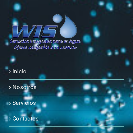
Inicio
Nosotros
Servicios
Contactos