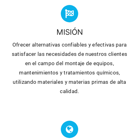
MISIÓN
Ofrecer alternativas confiables y efectivas para
satisfacer las necesidades de nuestros clientes
en el campo del montaje de equipos,
mantenimientos y tratamientos químicos,
utilizando materiales y materias primas de alta
calidad.