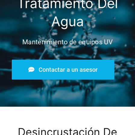
Tratamiento Del
Agua
Mantenimiento de equipos UV
Contactar a un asesor
Desincrustación De