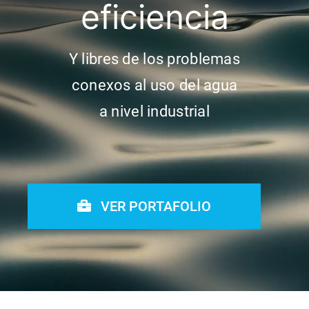
eficiencia
Y libres de los problemas
conexos al uso del agua
a nivel industrial
VER PORTAFOLIO