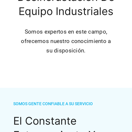
Equipo Industriales
Somos expertos en este campo,
ofrecemos nuestro conocimiento a
su disposición.
SOMOS GENTE CONFIABLE A SU SERVICIO
El Constante