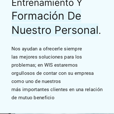
Entrenamiento Y
Formación De
Nuestro Personal
.
Nos ayudan a ofrecerle siempre
las mejores soluciones para los
problemas; en WIS estaremos
orgullosos de contar con su empresa
como uno de nuestros
más importantes clientes en una relación
de mutuo beneficio