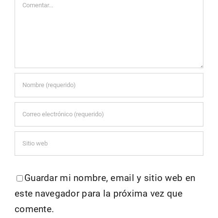
Comentar
Guardar mi nombre, email y sitio web en
este navegador para la próxima vez que
comente.