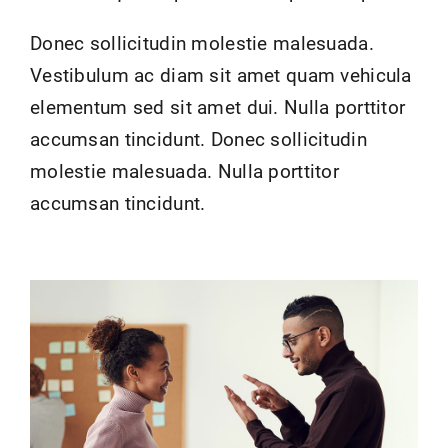
Donec sollicitudin molestie malesuada.
Vestibulum ac diam sit amet quam vehicula
elementum sed sit amet dui. Nulla porttitor
accumsan tincidunt. Donec sollicitudin
molestie malesuada. Nulla porttitor
accumsan tincidunt.