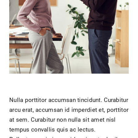
Nulla porttitor accumsan tincidunt. Curabitur
arcu erat, accumsan id imperdiet et, porttitor
at sem. Curabitur non nulla sit amet nisl
tempus convallis quis ac lectus.